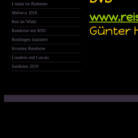
Lindau im Bodensee
www.rei
Mallorca 2018
Reit im Winkl
Günter 
Rundreise mit RSD
Reutlingen fasziniert
Kroatien Rundreise
Lissabon und Cascais
Sardinien 2019