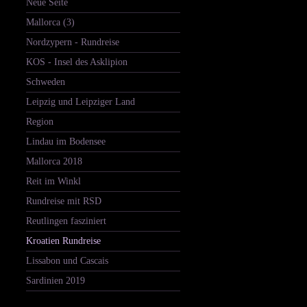
Neue Seite
Mallorca (3)
Nordzypern - Rundreise
KOS - Insel des Asklipion
Schweden
Leipzig und Leipziger Land
Region
Lindau im Bodensee
Mallorca 2018
Reit im Winkl
Rundreise mit RSD
Reutlingen fasziniert
Kroatien Rundreise
Lissabon und Cascais
Sardinien 2019